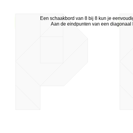
Een schaakbord van 8 bij 8 kun je eenvoud
Aan de eindpunten van een diagonaal 