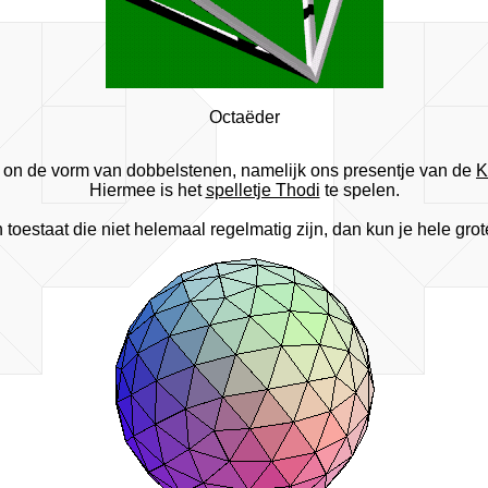
Octaëder
on de vorm van dobbelstenen, namelijk ons presentje van de
K
Hiermee is het
spelletje Thodi
te spelen.
 toestaat die niet helemaal regelmatig zijn, dan kun je hele gr