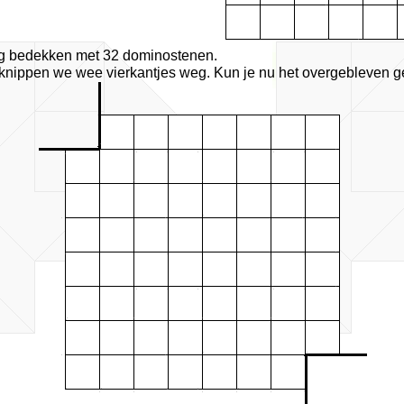
ig bedekken met 32 dominostenen.
knippen we wee vierkantjes weg. Kun je nu het overgebleven