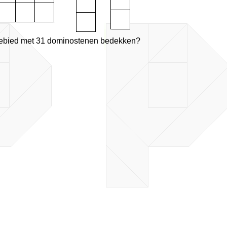
 gebied met 31 dominostenen bedekken?