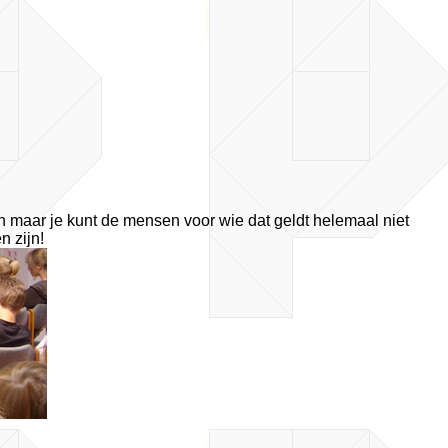
n maar je kunt de mensen voor wie dat geldt helemaal niet
 zijn!