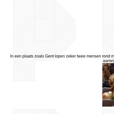
In een plaats zoals Gent lopen zeker twee mensen rond me
aanwi