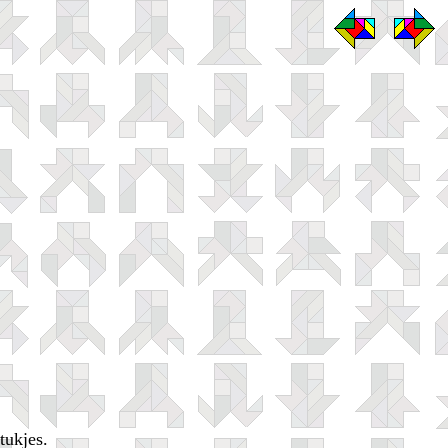
tukjes.