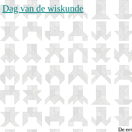
Dag van de wiskunde
De eer