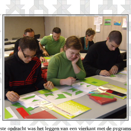
ste opdracht was het leggen van een vierkant met de pygrams